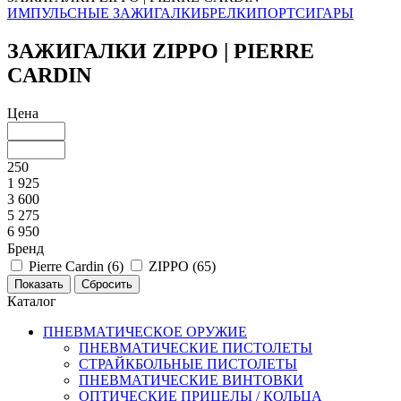
ИМПУЛЬСНЫЕ ЗАЖИГАЛКИ
БРЕЛКИ
ПОРТСИГАРЫ
ЗАЖИГАЛКИ ZIPPO | PIERRE
CARDIN
Цена
250
1 925
3 600
5 275
6 950
Бренд
Pierre Cardin (
6
)
ZIPPO (
65
)
Каталог
ПНЕВМАТИЧЕСКОЕ ОРУЖИЕ
ПНЕВМАТИЧЕСКИЕ ПИСТОЛЕТЫ
СТРАЙКБОЛЬНЫЕ ПИСТОЛЕТЫ
ПНЕВМАТИЧЕСКИЕ ВИНТОВКИ
ОПТИЧЕСКИЕ ПРИЦЕЛЫ / КОЛЬЦА