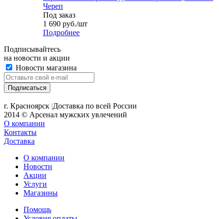
Череп
Под заказ
1 690
руб.
/шт
Подробнее
Подписывайтесь
на новости и акции
Новости магазина
+7 (391) 2-723-110
г. Красноярск
|
Доставка по всей России
2014 © Арсенал мужских увлечений
О компании
Контакты
Доставка
О компании
Новости
Акции
Услуги
Магазины
Помощь
Условия оплаты