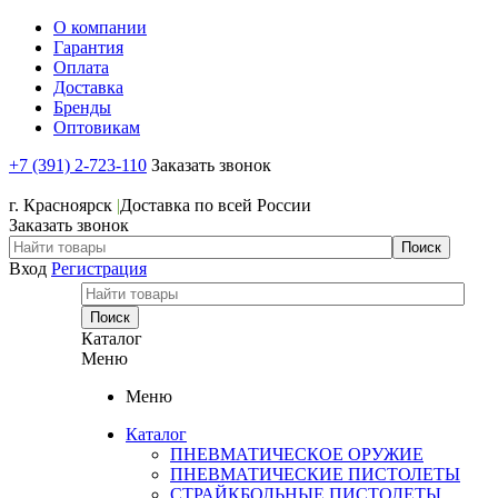
О компании
Гарантия
Оплата
Доставка
Бренды
Оптовикам
+7 (391) 2-723-110
Заказать звонок
+7 (391) 2-723-110
г. Красноярск
|
Доставка по всей России
Заказать звонок
Вход
Регистрация
Каталог
Меню
Меню
Каталог
ПНЕВМАТИЧЕСКОЕ ОРУЖИЕ
ПНЕВМАТИЧЕСКИЕ ПИСТОЛЕТЫ
СТРАЙКБОЛЬНЫЕ ПИСТОЛЕТЫ