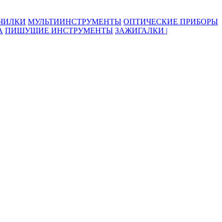
ОЧИЛКИ
МУЛЬТИИНСТРУМЕНТЫ
ОПТИЧЕСКИЕ ПРИБОРЫ
А
ПИШУЩИЕ ИНСТРУМЕНТЫ
ЗАЖИГАЛКИ |