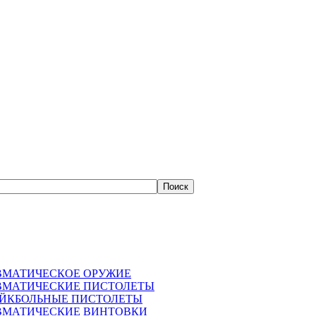
ВМАТИЧЕСКОЕ ОРУЖИЕ
ВМАТИЧЕСКИЕ ПИСТОЛЕТЫ
АЙКБОЛЬНЫЕ ПИСТОЛЕТЫ
ВМАТИЧЕСКИЕ ВИНТОВКИ