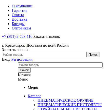
О компании
Гарантия
Оплата
Доставка
Бренды
Оптовикам
+7 (391) 2-723-110
Заказать звонок
+7 (391) 2-723-110
г. Красноярск
|
Доставка по всей России
Заказать звонок
Вход
Регистрация
Каталог
Меню
Меню
Каталог
ПНЕВМАТИЧЕСКОЕ ОРУЖИЕ
ПНЕВМАТИЧЕСКИЕ ПИСТОЛЕТЫ
СТРАЙКБОЛЬНЫЕ ПИСТОЛЕТЫ