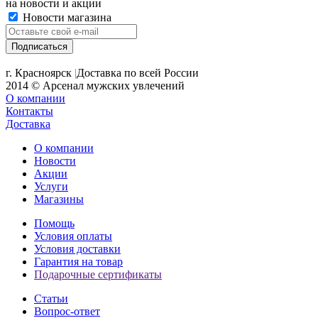
на новости и акции
Новости магазина
+7 (391) 2-723-110
г. Красноярск
|
Доставка по всей России
2014 © Арсенал мужских увлечений
О компании
Контакты
Доставка
О компании
Новости
Акции
Услуги
Магазины
Помощь
Условия оплаты
Условия доставки
Гарантия на товар
Подарочные сертификаты
Статьи
Вопрос-ответ