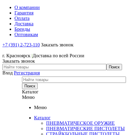
О компании
Гарантия
Оплата
Доставка
Бренды
Оптовикам
+7 (391) 2-723-110
Заказать звонок
+7 (391) 2-723-110
г. Красноярск
|
Доставка по всей России
Заказать звонок
Вход
Регистрация
Каталог
Меню
Меню
Каталог
ПНЕВМАТИЧЕСКОЕ ОРУЖИЕ
ПНЕВМАТИЧЕСКИЕ ПИСТОЛЕТЫ
СТРАЙКБОЛЬНЫЕ ПИСТОЛЕТЫ