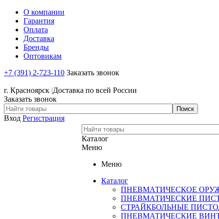
О компании
Гарантия
Оплата
Доставка
Бренды
Оптовикам
+7 (391) 2-723-110
Заказать звонок
+7 (391) 2-723-110
г. Красноярск
|
Доставка по всей России
Заказать звонок
Вход
Регистрация
Каталог
Меню
Меню
Каталог
ПНЕВМАТИЧЕСКОЕ ОРУ
ПНЕВМАТИЧЕСКИЕ ПИС
СТРАЙКБОЛЬНЫЕ ПИСТ
ПНЕВМАТИЧЕСКИЕ ВИН