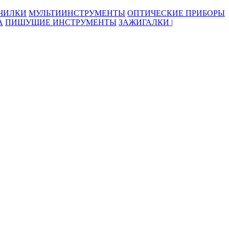
ОЧИЛКИ
МУЛЬТИИНСТРУМЕНТЫ
ОПТИЧЕСКИЕ ПРИБОРЫ
А
ПИШУЩИЕ ИНСТРУМЕНТЫ
ЗАЖИГАЛКИ |