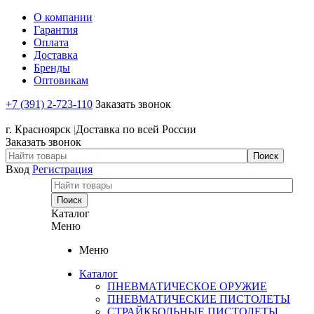
О компании
Гарантия
Оплата
Доставка
Бренды
Оптовикам
+7 (391) 2-723-110
Заказать звонок
+7 (391) 2-723-110
г. Красноярск
|
Доставка по всей России
Заказать звонок
Вход
Регистрация
Каталог
Меню
Меню
Каталог
ПНЕВМАТИЧЕСКОЕ ОРУЖИЕ
ПНЕВМАТИЧЕСКИЕ ПИСТОЛЕТЫ
СТРАЙКБОЛЬНЫЕ ПИСТОЛЕТЫ