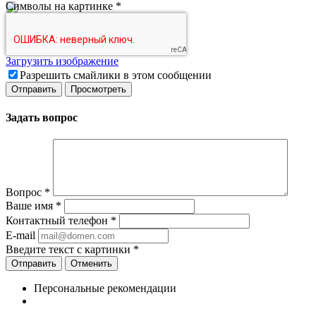
Символы на картинке
*
Загрузить изображение
Разрешить смайлики в этом сообщении
Задать вопрос
Вопрос
*
Ваше имя
*
Контактный телефон
*
E-mail
Введите текст с картинки
*
Отменить
Персональные рекомендации