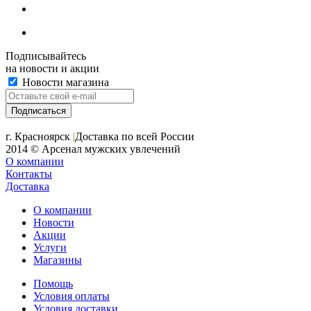
Подписывайтесь
на новости и акции
Новости магазина
+7 (391) 2-723-110
г. Красноярск
|
Доставка по всей России
2014 © Арсенал мужских увлечений
О компании
Контакты
Доставка
О компании
Новости
Акции
Услуги
Магазины
Помощь
Условия оплаты
Условия доставки