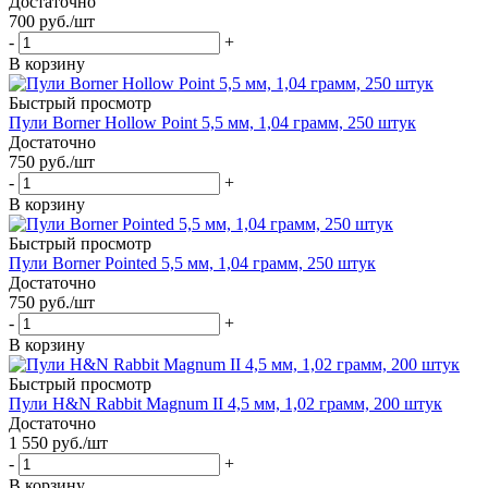
Достаточно
700
руб.
/шт
-
+
В корзину
Быстрый просмотр
Пули Borner Hollow Point 5,5 мм, 1,04 грамм, 250 штук
Достаточно
750
руб.
/шт
-
+
В корзину
Быстрый просмотр
Пули Borner Pointed 5,5 мм, 1,04 грамм, 250 штук
Достаточно
750
руб.
/шт
-
+
В корзину
Быстрый просмотр
Пули H&N Rabbit Magnum II 4,5 мм, 1,02 грамм, 200 штук
Достаточно
1 550
руб.
/шт
-
+
В корзину