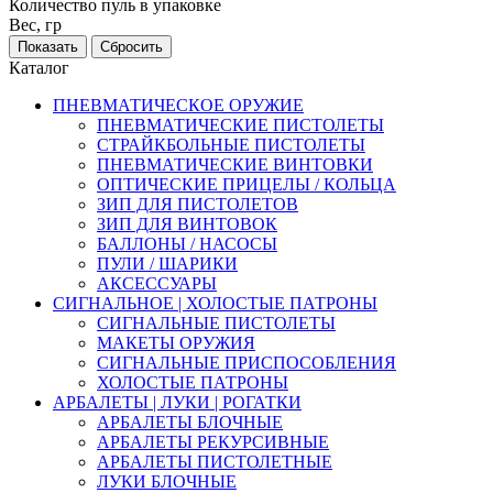
Количество пуль в упаковке
Вес, гр
Каталог
ПНЕВМАТИЧЕСКОЕ ОРУЖИЕ
ПНЕВМАТИЧЕСКИЕ ПИСТОЛЕТЫ
СТРАЙКБОЛЬНЫЕ ПИСТОЛЕТЫ
ПНЕВМАТИЧЕСКИЕ ВИНТОВКИ
ОПТИЧЕСКИЕ ПРИЦЕЛЫ / КОЛЬЦА
ЗИП ДЛЯ ПИСТОЛЕТОВ
ЗИП ДЛЯ ВИНТОВОК
БАЛЛОНЫ / НАСОСЫ
ПУЛИ / ШАРИКИ
АКСЕССУАРЫ
СИГНАЛЬНОЕ | ХОЛОСТЫЕ ПАТРОНЫ
СИГНАЛЬНЫЕ ПИСТОЛЕТЫ
МАКЕТЫ ОРУЖИЯ
СИГНАЛЬНЫЕ ПРИСПОСОБЛЕНИЯ
ХОЛОСТЫЕ ПАТРОНЫ
АРБАЛЕТЫ | ЛУКИ | РОГАТКИ
АРБАЛЕТЫ БЛОЧНЫЕ
АРБАЛЕТЫ РЕКУРСИВНЫЕ
АРБАЛЕТЫ ПИСТОЛЕТНЫЕ
ЛУКИ БЛОЧНЫЕ