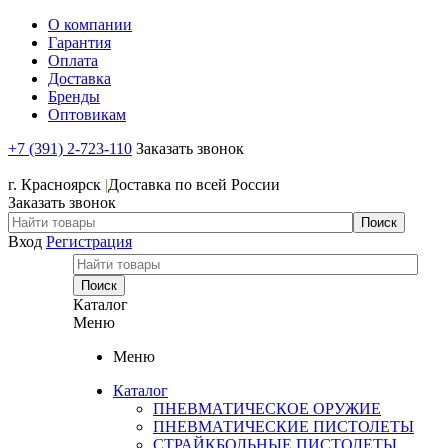
О компании
Гарантия
Оплата
Доставка
Бренды
Оптовикам
+7 (391) 2-723-110
Заказать звонок
+7 (391) 2-723-110
г. Красноярск
|
Доставка по всей России
Заказать звонок
Вход
Регистрация
Каталог
Меню
Меню
Каталог
ПНЕВМАТИЧЕСКОЕ ОРУЖИЕ
ПНЕВМАТИЧЕСКИЕ ПИСТОЛЕТЫ
СТРАЙКБОЛЬНЫЕ ПИСТОЛЕТЫ