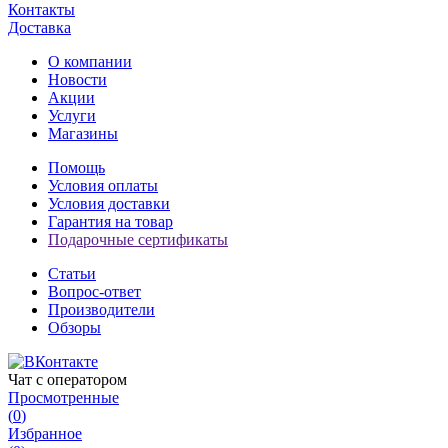
Контакты
Доставка
О компании
Новости
Акции
Услуги
Магазины
Помощь
Условия оплаты
Условия доставки
Гарантия на товар
Подарочные сертификаты
Статьи
Вопрос-ответ
Производители
Обзоры
Чат с оператором
Просмотренные
(
0
)
Избранное