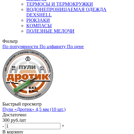
ТЕРМОСЫ И ТЕРМОКРУЖКИ
ВОДОНЕПРОНИЦАЕМАЯ ОДЕЖДА
DEXSHELL
РЮКЗАКИ
КОМПАСЫ
ПОЛЕЗНЫЕ МЕЛОЧИ
Фильтр
По популярности
По алфавиту
По цене
Быстрый просмотр
Пули «Дротик» 4,5 мм (10 шт.)
Достаточно
300
руб.
/шт
-
+
В корзину