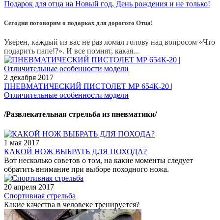
Подарок для отца на Новый год, День рождения и не только!
Сегодня поговорим о подарках для дорогого Отца!
Уверен, каждый из вас не раз ломал голову над вопросом «Что
подарить папе!?». И все помнят, какая...
2 декабря 2017
ПНЕВМАТИЧЕСКИЙ ПИСТОЛЕТ МР 654К-20 |
Отличительные особенности модели
/Развлекательная стрельба из пневматики/
1 мая 2017
КАКОЙ НОЖ ВЫБРАТЬ ДЛЯ ПОХОДА?
Вот несколько советов о том, на какие моменты следует
обратить внимание при выборе походного ножа.
20 апреля 2017
Спортивная стрельба
Какие качества в человеке тренируется?