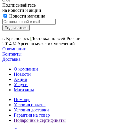
Подписывайтесь
на новости и акции
Новости магазина
+7 (391) 2-723-110
г. Красноярск
|
Доставка по всей России
2014 © Арсенал мужских увлечений
О компании
Контакты
Доставка
О компании
Новости
Акции
Услуги
Магазины
Помощь
Условия оплаты
Условия доставки
Гарантия на товар
Подарочные сертификаты