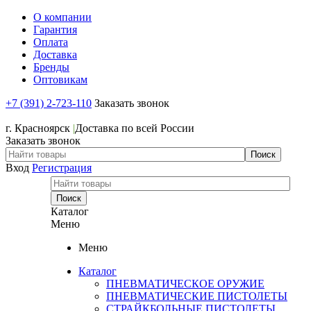
О компании
Гарантия
Оплата
Доставка
Бренды
Оптовикам
+7 (391) 2-723-110
Заказать звонок
+7 (391) 2-723-110
г. Красноярск
|
Доставка по всей России
Заказать звонок
Вход
Регистрация
Каталог
Меню
Меню
Каталог
ПНЕВМАТИЧЕСКОЕ ОРУЖИЕ
ПНЕВМАТИЧЕСКИЕ ПИСТОЛЕТЫ
СТРАЙКБОЛЬНЫЕ ПИСТОЛЕТЫ