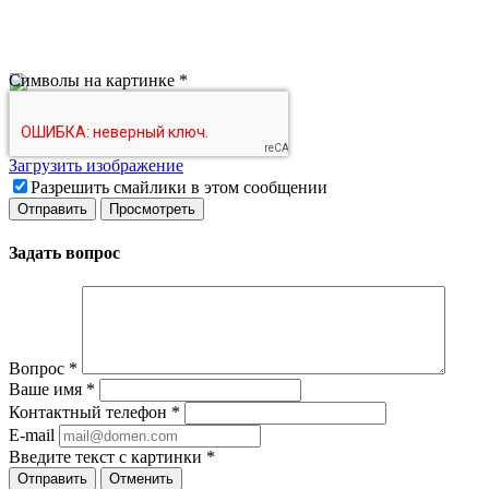
Символы на картинке
*
Загрузить изображение
Разрешить смайлики в этом сообщении
Задать вопрос
Вопрос
*
Ваше имя
*
Контактный телефон
*
E-mail
Введите текст с картинки
*
Отменить