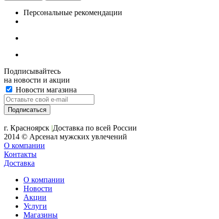
Персональные рекомендации
Подписывайтесь
на новости и акции
Новости магазина
+7 (391) 2-723-110
г. Красноярск
|
Доставка по всей России
2014 © Арсенал мужских увлечений
О компании
Контакты
Доставка
О компании
Новости
Акции
Услуги
Магазины