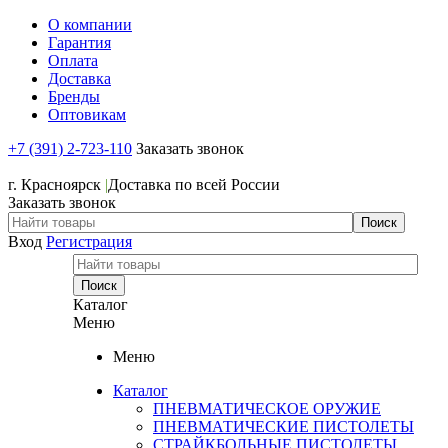
О компании
Гарантия
Оплата
Доставка
Бренды
Оптовикам
+7 (391) 2-723-110
Заказать звонок
+7 (391) 2-723-110
г. Красноярск
|
Доставка по всей России
Заказать звонок
Вход
Регистрация
Каталог
Меню
Меню
Каталог
ПНЕВМАТИЧЕСКОЕ ОРУЖИЕ
ПНЕВМАТИЧЕСКИЕ ПИСТОЛЕТЫ
СТРАЙКБОЛЬНЫЕ ПИСТОЛЕТЫ