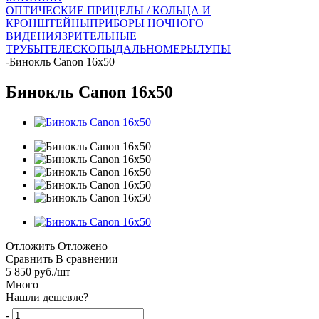
ОПТИЧЕСКИЕ ПРИЦЕЛЫ / КОЛЬЦА И
КРОНШТЕЙНЫ
ПРИБОРЫ НОЧНОГО
ВИДЕНИЯ
ЗРИТЕЛЬНЫЕ
ТРУБЫ
ТЕЛЕСКОПЫ
ДАЛЬНОМЕРЫ
ЛУПЫ
-
Бинокль Canon 16x50
Бинокль Canon 16x50
Отложить
Отложено
Сравнить
В сравнении
5 850
руб.
/шт
Много
Нашли дешевле?
-
+