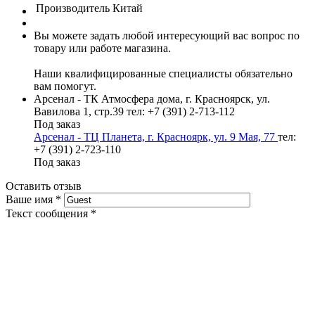
Производитель
Китай
Вы можете задать любой интересующий вас вопрос по
товару или работе магазина.
Наши квалифицированные специалисты обязательно
вам помогут.
Арсенал - ТК Атмосфера дома, г. Красноярск, ул.
Вавилова 1, стр.39
тел: +7 (391) 2-713-112
Под заказ
Арсенал - ТЦ Планета, г. Красноярк, ул. 9 Мая, 77
тел:
+7 (391) 2-723-110
Под заказ
Оставить отзыв
Ваше имя
*
Текст сообщения
*