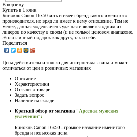
В корзину
Купить в 1 клик
Бинокль Canon 16х50 хоть и имеет бренд такого именитого
производителя, но вряд ли имеет к нему отношение. Тем не
менее, данная модель очень удачная и является одним из
лидеров по качеству в своем (и не только) ценовом диапазоне.
Это отличный подарок как другу, так и себе.
Поделиться
Цена действительна только для интернет-магазина и может
отличаться от цен в розничных магазинах
Описание
Характеристики
Отзывы о товаре
Задать вопрос
Наличие на складе
Краткий обзор от магазина
"Арсенал мужских
увлечений"
:
Бинокль Canon 16х50 - громкое название именитого
бренда и невысокая цена.